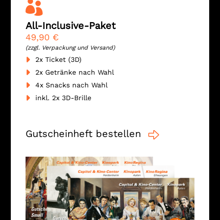

All-Inclusive-Paket
49,90 €
(zzgl. Verpackung und Versand)
2x Ticket (3D)
2x Getränke nach Wahl
4x Snacks nach Wahl
inkl. 2x 3D-Brille
Gutscheinheft bestellen