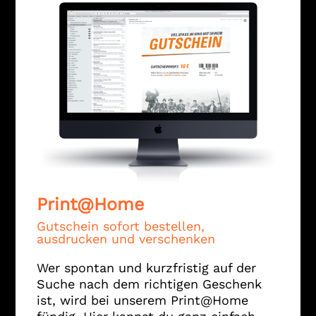
Print@Home
Gutschein sofort bestellen,
ausdrucken und verschenken
Wer spontan und kurzfristig auf der
Suche nach dem richtigen Geschenk
ist, wird bei unserem Print@Home