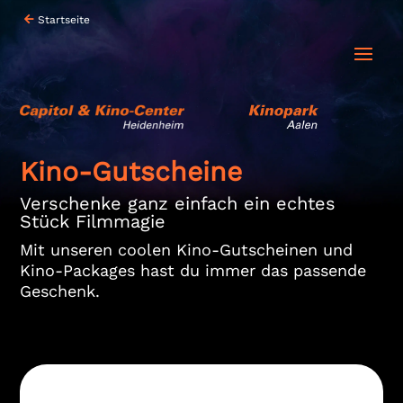
Startseite
Kino-Gutscheine
Verschenke ganz einfach ein echtes
Stück Filmmagie
Mit unseren coolen Kino-Gutscheinen und
Kino-Packages hast du immer das passende
Geschenk.