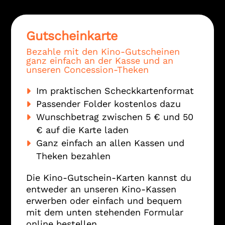
Gutscheinkarte
Bezahle mit den Kino-Gutscheinen
ganz einfach an der Kasse und an
unseren Concession-Theken
Im praktischen Scheckkartenformat
Passender Folder kostenlos dazu
Wunschbetrag zwischen 5 € und 50
€ auf die Karte laden
Ganz einfach an allen Kassen und
Theken bezahlen
Die Kino-Gutschein-Karten kannst du
entweder an unseren Kino-Kassen
erwerben oder einfach und bequem
mit dem unten stehenden Formular
online bestellen.