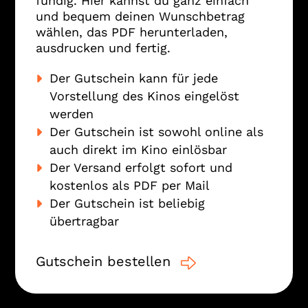
fündig. Hier kannst du ganz einfach
und bequem deinen Wunschbetrag
wählen, das PDF herunterladen,
ausdrucken und fertig.
Der Gutschein kann für jede
Vorstellung des Kinos eingelöst
werden
Der Gutschein ist sowohl online als
auch direkt im Kino einlösbar
Der Versand erfolgt sofort und
kostenlos als PDF per Mail
Der Gutschein ist beliebig
übertragbar
Gutschein bestellen