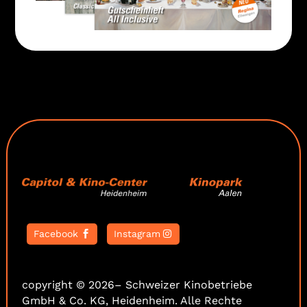
Facebook
Instagram
copyright © 2026– Schweizer Kinobetriebe
GmbH & Co. KG, Heidenheim. Alle Rechte