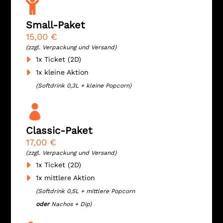

Small-Paket
15,00 €
(zzgl. Verpackung und Versand)
1x Ticket (2D)
1x kleine Aktion
(Softdrink 0,3L + kleine Popcorn)

Classic-Paket
17,00 €
(zzgl. Verpackung und Versand)
1x Ticket (2D)
1x mittlere Aktion
(Softdrink 0,5L + mittlere Popcorn
oder
Nachos + Dip)