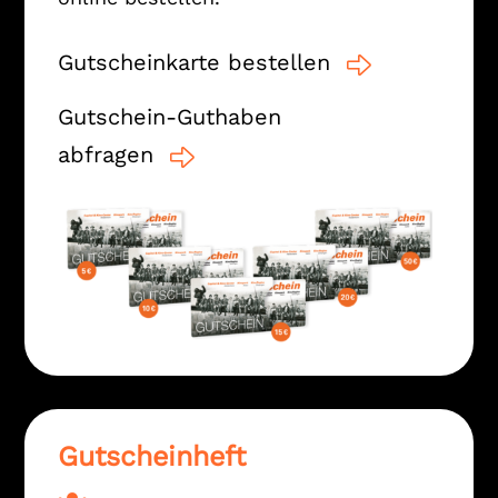
Gutscheinkarte bestellen
Gutschein-Guthaben
abfragen
Gutscheinheft